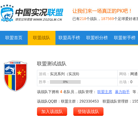
已有
218
个战队，
187569
个足球爱好者
联盟首页
联盟战队
联盟高手榜
联盟积分榜
联盟射手榜
实况足球联盟
联盟测试战队
游戏：
实况系列（实况8)
网络：
网通
胜率：
出场：
0
0%
该战队下拥有
4
名队员，战队管理：
联盟主席
暴力助手
等，
该战队QQ群：联盟主群：292330453 联盟战队管理群：1559
加入该战队
登陆该战队