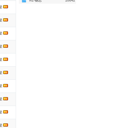
10
N1-杨总
10642
星
星
星
星
星
星
星
星
星
星