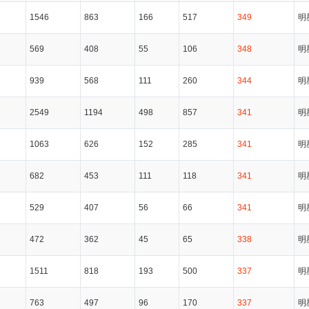
1546
863
166
517
349
明
569
408
55
106
348
明
939
568
111
260
344
明
2549
1194
498
857
341
明
1063
626
152
285
341
明
682
453
111
118
341
明
529
407
56
66
341
明
472
362
45
65
338
明
1511
818
193
500
337
明
763
497
96
170
337
明