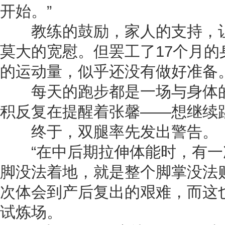
开始。”
教练的鼓励，家人的支持，让
莫大的宽慰。但罢工了17个月
的运动量，似乎还没有做好准备
每天的跑步都是一场与身体的
积反复在提醒着张馨——想继续
终于，双腿率先发出警告。
“在中后期拉伸体能时，有一
脚没法着地，就是整个脚掌没法
次体会到产后复出的艰难，而这
试炼场。