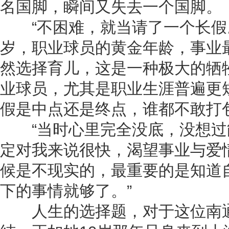
名国脚，瞬间又失去一个国脚。
“不困难，就当请了一个长假。
岁，职业球员的黄金年龄，事业
然选择育儿，这是一种极大的牺
业球员，尤其是职业生涯普遍更
假是中点还是终点，谁都不敢打
“当时心里完全没底，没想过
定对我来说很快，渴望事业与爱
候是不现实的，最重要的是知道
下的事情就够了。”
人生的选择题，对于这位南通