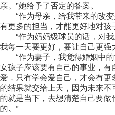
亲。”她给予了否定的答案。
“作为母亲，给我带来的改变
有更多的担当，才能更好地对孩
“作为妈妈级球员的话，对我
我每一天要更好，要让自己更强大
“作为妻子，我觉得婚姻中的
女孩子应该要有自己的事业，有
爱，只有学会爱自己，才会有更
的结果就交给上天，因为未来不
的就是当下，去想清楚自己要做
的。”