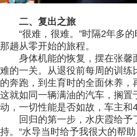
二、复出之旅
“很难，很难。”时隔2年多的
那趟从零开始的旅程。
身体机能的恢复，摆在张馨面
难的一关。从退役前每周的训练
的奔跑，到生育时的全面休养，
这就如同一辆满油的汽车，搁置
动，一切性能是否如故，车主和
回归的第一步，水庆霞给予了
持。“水导当时给予我很大的帮