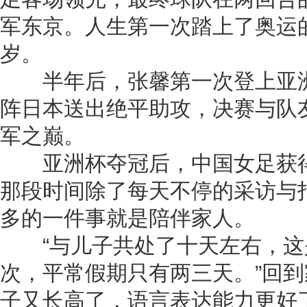
军东京。人生第一次踏上了奥运
岁。
半年后，张馨第一次登上亚洲
阵日本送出绝平助攻，决赛与队
军之巅。
亚洲杯夺冠后，中国女足获得
那段时间除了每天不停的采访与
多的一件事就是陪伴家人。
“与儿子共处了十天左右，这
次，平常假期只有两三天。”回
子又长高了，语言表达能力更好