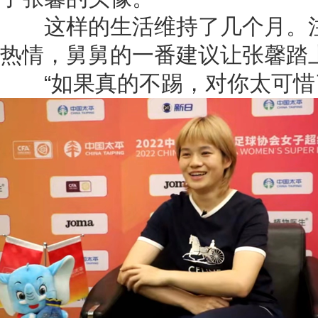
这样的生活维持了几个月。注
热情，舅舅的一番建议让张馨踏
“如果真的不踢，对你太可惜