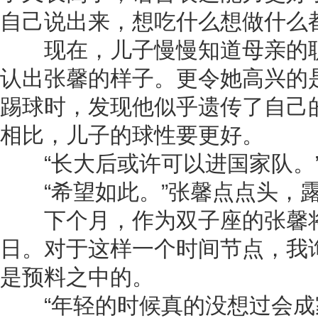
自己说出来，想吃什么想做什么
现在，儿子慢慢知道母亲的职
认出张馨的样子。更令她高兴的
踢球时，发现他似乎遗传了自己
相比，儿子的球性要更好。
“长大后或许可以进国家队。
“希望如此。”张馨点点头，
下个月，作为双子座的张馨将
日。对于这样一个时间节点，我
是预料之中的。
“年轻的时候真的没想过会成