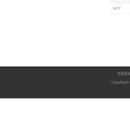
2477
联盟客
CopyRigh