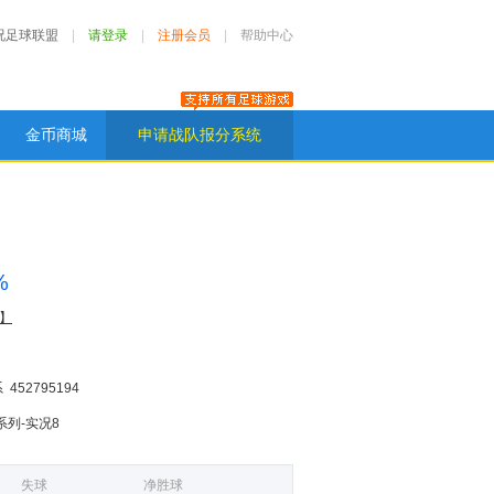
况足球联盟
|
请登录
|
注册会员
|
帮助中心
】
金币商城
申请战队报分系统
%
】
452795194
系列-实况8
失球
净胜球