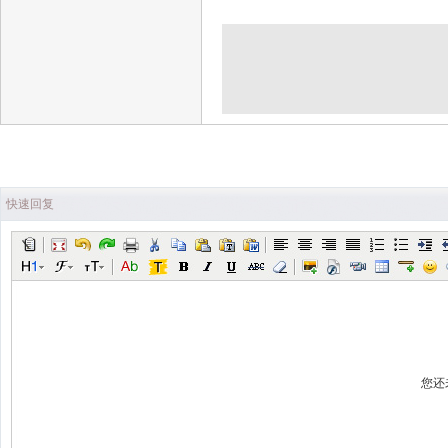
快速回复
您还